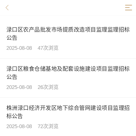
招标资讯
渌口区农产品批发市场提质改造项目监理监理招标
公告
2025-08-08
47次浏览
渌口区粮食仓储基地及配套设施建设项目监理招标
公告
2025-08-08
26次浏览
株洲渌口经济开发区地下综合管网建设项目监理招
标公告
2025-08-08
72次浏览