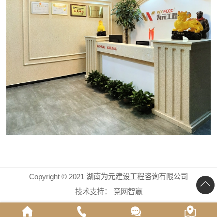
Copyright © 2021 湖南为元建设工程咨询有限公司
技术支持：
竞网智赢