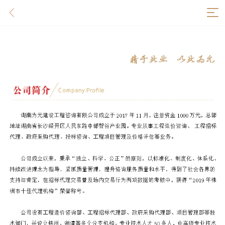
董事长寄语