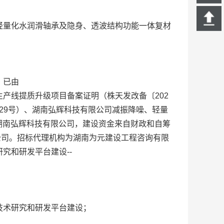
轻量化水润滑轴承及隐身、透波结构功能一体复材
）已由
产线提质升级项目备案证明（株天发改备〔202
〕29号）、湖南弘辉科技有限公司减振降噪、轻量
为湖南弘辉科技有限公司，建设资金来自财政和自筹
限公司。招标代理机构为湖南为元建设工程咨询有限
究和研发平台建设--
技术研究和研发平台建设；