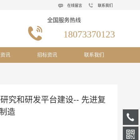
在线留言
联系我们
全国服务热线
18073370123 
闻资讯
招标资讯
联系我们
究和研发平台建设-- 先进复
制造