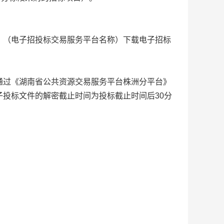
》（电子招投标交易服务平台名称）下载电子招标
通过《湖南省公共资源交易服务平台株洲分平台》
投标文件的解密截止时间为投标截止时间后30分