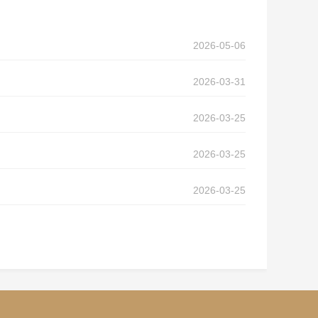
2026-05-06
2026-03-31
2026-03-25
2026-03-25
2026-03-25