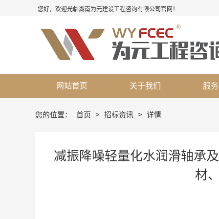
您好，欢迎光临湖南为元建设工程咨询有限公司官网！
网站首页
关于我们
服务
您的位置：
首页
>
招标资讯
>
详情
减振降噪轻量化水润滑轴承及
材