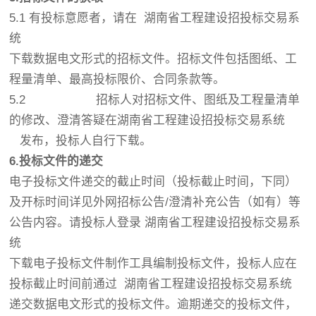
5.1 有投标意愿者，请在 湖南省工程建设招投标交易系
统
下载数据电文形式的招标文件。招标文件包括图纸、工
程量清单、最高投标限价、合同条款等。
5.2 招标人对招标文件、图纸及工程量清单
的修改、澄清答疑在湖南省工程建设招投标交易系统
发布，投标人自行下载。
6.
投标文件的递交
电子投标文件递交的截止时间（投标截止时间，下同）
及开标时间详见外网招标公告/澄清补充公告（如有）等
公告内容。请投标人登录 湖南省工程建设招投标交易系
统
下载电子投标文件制作工具编制投标文件，投标人应在
投标截止时间前通过 湖南省工程建设招投标交易系统
递交数据电文形式的投标文件。逾期递交的投标文件，