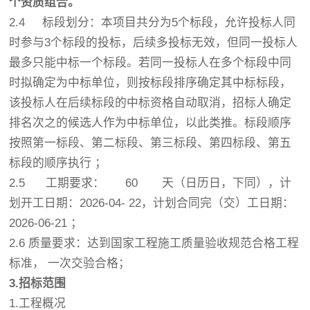
个资质组合。
2.4 标段划分：本项目共分为5个标段，允许投标人同
时参与3个标段的投标，后续多投标无效，但同一投标人
最多只能中标一个标段。若同一投标人在多个标段中同
时拟确定为中标单位，则按标段排序确定其中标标段，
该投标人在后续标段的中标资格自动取消，招标人确定
排名次之的候选人作为中标单位，以此类推。标段顺序
按照第一标段、第二标段、第三标段、第四标段、第五
标段的顺序执行 ；
2.5 工期要求： 60 天（日历日，下同），计
划开工日期：2026-04- 22，计划合同完（交）工日期：
2026-06-21 ；
2.6 质量要求：达到国家工程施工质量验收规范合格工程
标准， 一次交验合格；
3.招标范围
1.工程概况