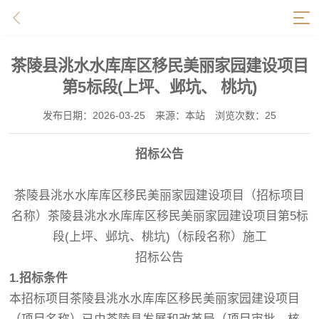
招标资讯
茶陵县洮水水库库区移民美丽家园建设项目
第5标段(上坪、邺坑、 桃坑)
发布日期：2026-03-25
来源：本站
浏览次数：25
招标公告
茶陵县洮水水库库区移民美丽家园建设项目（招标项目
名称）茶陵县洮水水库库区移民美丽家园建设项目第5标
段(上坪、邺坑、桃坑)（标段名称）施工
招标公告
1.
招标条件
本招标项目茶陵县洮水水库库区移民美丽家园建设项目