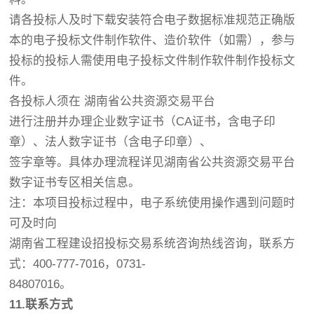
请各投标人及时下载安装符合电子数据标准规范正确版
本的电子投标文件制作软件、造价软件（如需），参与
投标的投标人需使用电子投标文件制作软件制作投标文
件。
各投标人须在 湖南省公共资源交易平台
进行注册并办理企业数字证书（CA证书，含电子印
章）、法人数字证书（含电子印章）、
签字章等。具体办理流程详见湖南省公共资源交易平台
数字证书专区相关信息。
注：本项目投标过程中，电子系统使用操作遇到问题时
可及时向
湖南省工程建设招投标交易系统咨询热线咨询，联系方
式：400-777-7016，0731-
84807016。
11.
联系方式