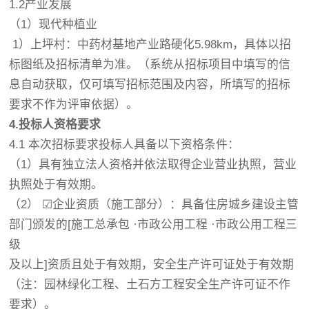
1.2产业发展
（1）现代种植业
1）上坪村：中药材基地产业路硬化5.98km，具体以招
标图纸及招标清单为准。（系统从招标项目中填写的信
息自动获取，仅可填写招标范围及内容，所填写的招标
要求不作为评审依据）。
4.
投标人资格要求
4.1 本次招标要求投标人具备以下资格条件：
（1）具有独立法人资格并依法取得企业营业执照，营业
执照处于有效期。
（2）
☑
企业资质（施工部分）：具备住房城乡建设主管
部门颁发的[施工总承包 ·市政公用工程 ·市政公用工程三
级
及以上]资质且处于有效期，安全生产许可证处于有效期
（注：园林绿化工程、土石方工程安全生产许可证不作
要求）。