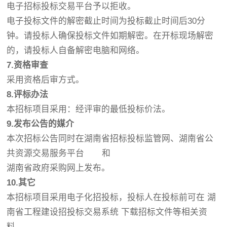
电子招标投标交易平台予以拒收。
电子投标文件的解密截止时间为投标截止时间后30分
钟。请投标人确保投标文件如期解密。在开标现场解密
的，请投标人自备解密电脑和网络。
7.
资格审查
采用资格后审方式。
8.
评标办法
本招标项目采用：经评审的最低投标价法。
9.
发布公告的媒介
本次招标公告同时在湖南省招标投标监管网、湖南省公
共资源交易服务平台 和
湖南省政府采购网上发布。
10.
其它
本招标项目采用电子化招投标，投标人在投标前可在 湖
南省工程建设招投标交易系统 下载招标文件等相关资
料。