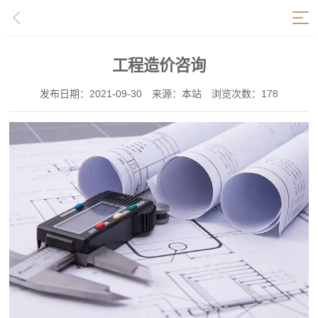
服务项目
工程造价咨询
发布日期：2021-09-30
来源：本站
浏览次数：178