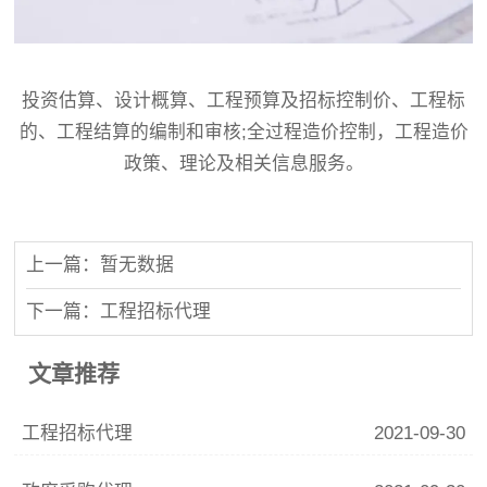
投资估算、设计概算、工程预算及招标控制价、工程标
的、工程结算的编制和审核;全过程造价控制，工程造价
政策、理论及相关信息服务。
上一篇：暂无数据
下一篇：工程招标代理
文章推荐
工程招标代理
2021-09-30